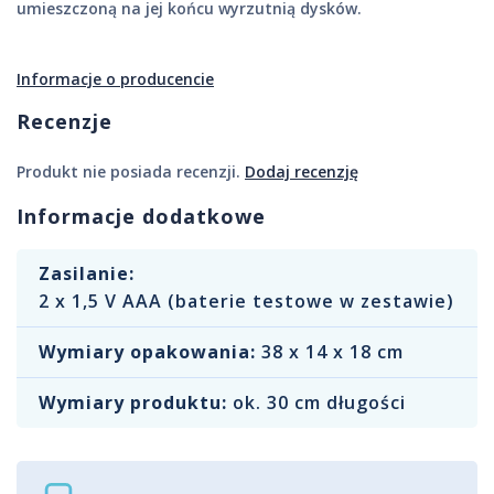
umieszczoną na jej końcu wyrzutnią dysków.
Informacje o producencie
Recenzje
Produkt nie posiada recenzji.
Dodaj recenzję
Informacje dodatkowe
Zasilanie:
2 x 1,5 V AAA (baterie testowe w zestawie)
Wymiary opakowania:
38 x 14 x 18 cm
Wymiary produktu:
ok. 30 cm długości