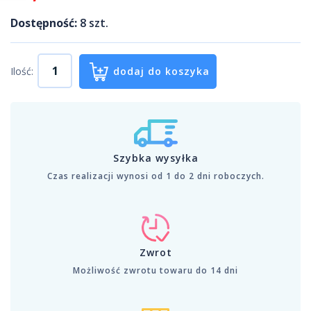
Dostępność:
8
szt.
Ilość:
dodaj do koszyka
Szybka wysyłka
Czas realizacji wynosi od 1 do 2 dni roboczych.
Zwrot
Możliwość zwrotu towaru do 14 dni