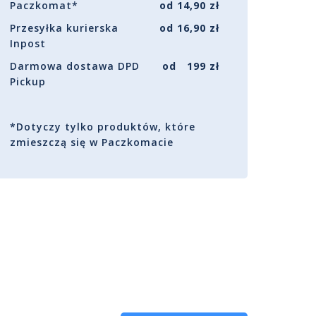
Paczkomat*
od 14,90 zł
Przesyłka kurierska
od 16,90 zł
Inpost
Darmowa dostawa DPD
od 199 zł
Pickup
*Dotyczy tylko produktów, które
zmieszczą się w Paczkomacie