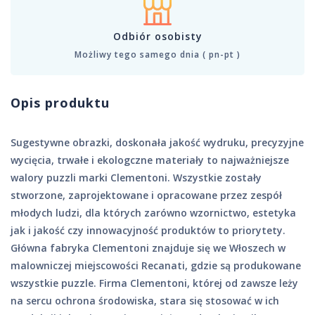
Odbiór osobisty
Możliwy tego samego dnia ( pn-pt )
Opis produktu
Sugestywne obrazki, doskonała jakość wydruku, precyzyjne
wycięcia, trwałe i ekologczne materiały to najważniejsze
walory puzzli marki Clementoni. Wszystkie zostały
stworzone, zaprojektowane i opracowane przez zespół
młodych ludzi, dla których zarówno wzornictwo, estetyka
jak i jakość czy innowacyjność produktów to priorytety.
Główna fabryka Clementoni znajduje się we Włoszech w
malowniczej miejscowości Recanati, gdzie są produkowane
wszystkie puzzle. Firma Clementoni, której od zawsze leży
na sercu ochrona środowiska, stara się stosować w ich