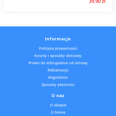
39,90 zł
Informacje
Polityka prywatności
Koszty i sposoby dostawy
Prawo do odstąpienia od umowy
Reklamacje
Regulamin
Sposoby płatności
O nas
O sklepie
O firmie