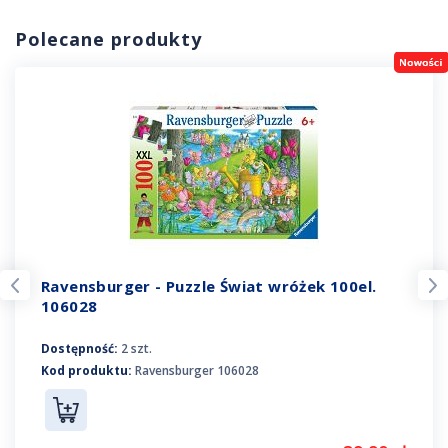
Polecane produkty
Ravensburger - Puzzle Świat wróżek 100el.
106028
Dostępność:
2 szt.
Kod produktu:
Ravensburger 106028