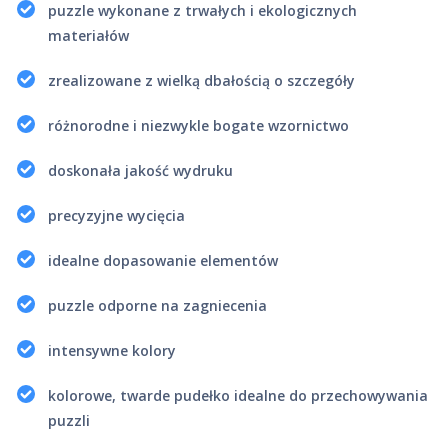
puzzle wykonane z trwałych i ekologicznych
materiałów
zrealizowane z wielką dbałością o szczegóły
różnorodne i niezwykle bogate wzornictwo
doskonała jakość wydruku
precyzyjne wycięcia
idealne dopasowanie elementów
puzzle odporne na zagniecenia
intensywne kolory
kolorowe, twarde pudełko idealne do przechowywania
puzzli