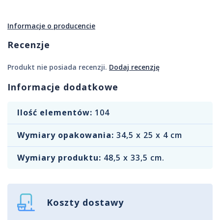
Informacje o producencie
Recenzje
Produkt nie posiada recenzji.
Dodaj recenzję
Informacje dodatkowe
Ilość elementów:
104
Wymiary opakowania:
34,5 x 25 x 4 cm
Wymiary produktu:
48,5 x 33,5 cm.
Koszty dostawy