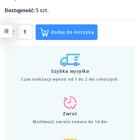
Dostępność:
5
szt.
Ilość:
dodaj do koszyka
Szybka wysyłka
Czas realizacji wynosi od 1 do 2 dni roboczych.
Zwrot
Możliwość zwrotu towaru do 14 dni