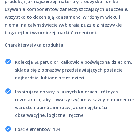
produkcji jak najszerzej materiały z odzysku i unika
używania komponentów zanieczyszczających otoczenie.
Wszystko to doceniają konsumenci w różnym wieku i
niemal na całym świecie wybierają puzzle z niezwykle
bogatej linii wzorniczej marki Clementoni.
Charakterystyka produktu:
Kolekcja SuperColor, całkowicie poświęcona dzieciom,
składa się z obrazów przedstawiających postacie
najbardziej lubiane przez dzieci
Inspirujące obrazy o jasnych kolorach i różnych
rozmiarach, aby towarzyszyć im w każdym momencie
wzrostu i pomóc im rozwijać umiejętności
obserwacyjne, logiczne i ręczne
ilość elementów: 104