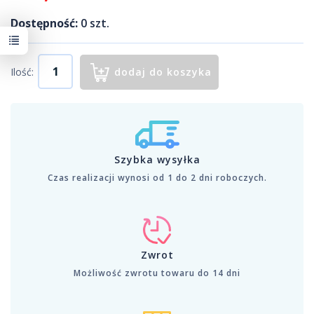
Dostępność:
0
szt.
Ilość:
dodaj do koszyka
Szybka wysyłka
Czas realizacji wynosi od 1 do 2 dni roboczych.
Zwrot
Możliwość zwrotu towaru do 14 dni