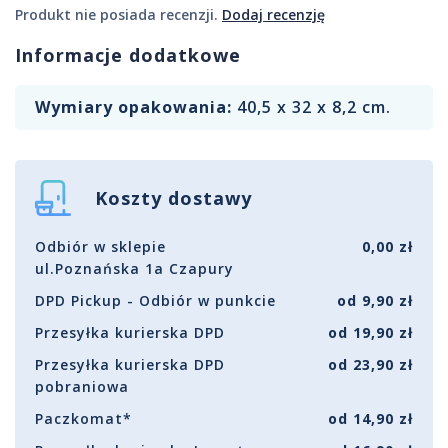
Produkt nie posiada recenzji.
Dodaj recenzję
Informacje dodatkowe
Wymiary opakowania:
40,5 x 32 x 8,2 cm.
Koszty dostawy
Odbiór w sklepie
0,00 zł
ul.Poznańska 1a Czapury
DPD Pickup - Odbiór w punkcie
od 9,90 zł
Przesyłka kurierska DPD
od 19,90 zł
Przesyłka kurierska DPD
od 23,90 zł
pobraniowa
Paczkomat*
od 14,90 zł