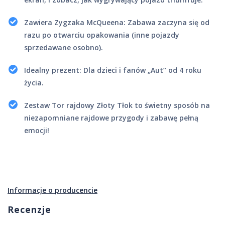
Zawiera Zygzaka McQueena: Zabawa zaczyna się od
razu po otwarciu opakowania (inne pojazdy
sprzedawane osobno).
Idealny prezent: Dla dzieci i fanów „Aut” od 4 roku
życia.
Zestaw Tor rajdowy Złoty Tłok to świetny sposób na
niezapomniane rajdowe przygody i zabawę pełną
emocji!
Informacje o producencie
Recenzje