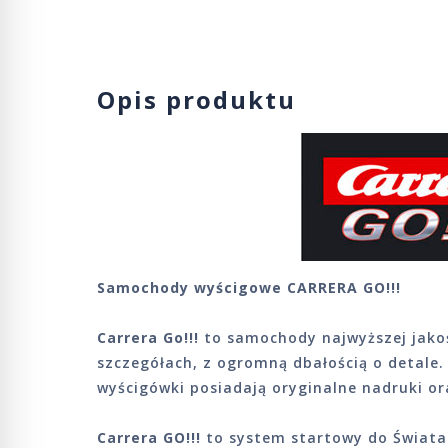
Opis produktu
Samochody wyścigowe CARRERA GO!!!
Carrera Go!!!
to samochody najwyższej jako
szczegółach, z ogromną dbałością o detale.
wyścigówki posiadają oryginalne nadruki or
Carrera GO!!!
to system startowy do Świata 