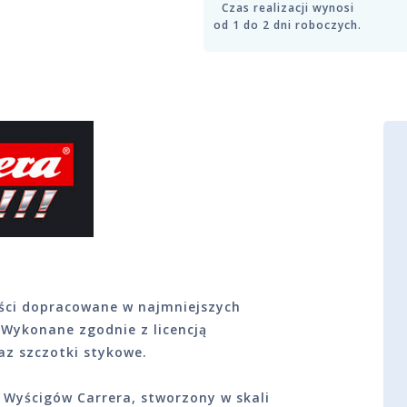
Czas realizacji wynosi
od 1 do 2 dni roboczych.
ści dopracowane w najmniejszych
 Wykonane zgodnie z licencją
az szczotki stykowe.
Wyścigów Carrera, stworzony w skali