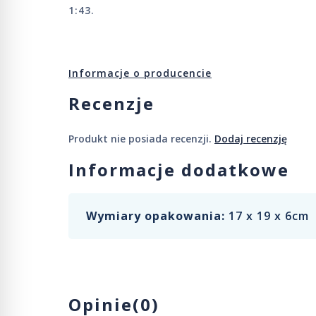
1:43.
Informacje o producencie
Recenzje
Produkt nie posiada recenzji.
Dodaj recenzję
Informacje dodatkowe
Wymiary opakowania:
17 x 19 x 6cm
Opinie(0)