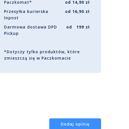
Paczkomat*
od 14,90 zł
Przesyłka kurierska
od 16,90 zł
Inpost
Darmowa dostawa DPD
od 199 zł
Pickup
*Dotyczy tylko produktów, które
zmieszczą się w Paczkomacie
Dodaj opinię