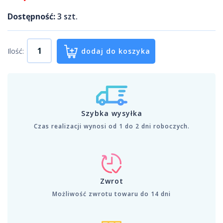
Dostępność:
3
szt.
Ilość:
dodaj do koszyka
Szybka wysyłka
Czas realizacji wynosi od 1 do 2 dni roboczych.
Zwrot
Możliwość zwrotu towaru do 14 dni