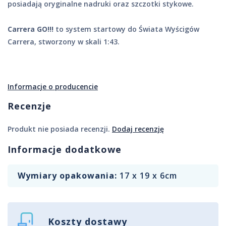
posiadają oryginalne nadruki oraz szczotki stykowe.
Carrera GO!!!
to system startowy do Świata Wyścigów
Carrera, stworzony w skali 1:43.
Informacje o producencie
Recenzje
Produkt nie posiada recenzji.
Dodaj recenzję
Informacje dodatkowe
Wymiary opakowania:
17 x 19 x 6cm
Koszty dostawy