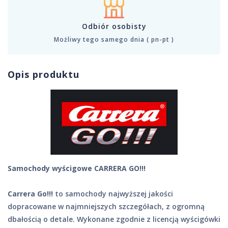
Odbiór osobisty
Możliwy tego samego dnia ( pn-pt )
Opis produktu
Samochody wyścigowe CARRERA GO!!!
Carrera Go!!!
to samochody najwyższej jakości
dopracowane w najmniejszych szczegółach, z ogromną
dbałością o detale. Wykonane zgodnie z licencją wyścigówki