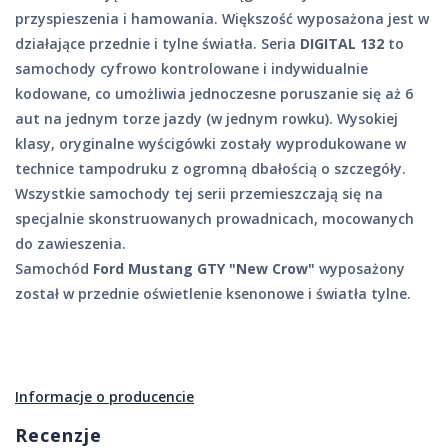
przyspieszenia i hamowania. Większość wyposażona jest w
działające przednie i tylne światła. Seria
DIGITAL 132
to
samochody cyfrowo kontrolowane i indywidualnie
kodowane, co umożliwia jednoczesne poruszanie się aż 6
aut na jednym torze jazdy (w jednym rowku). Wysokiej
klasy, oryginalne wyścigówki zostały wyprodukowane w
technice tampodruku z ogromną dbałością o szczegóły.
Wszystkie samochody tej serii przemieszczają się na
specjalnie skonstruowanych prowadnicach, mocowanych
do zawieszenia.
Samochód
Ford Mustang GTY "New Crow"
wyposażony
został w przednie oświetlenie ksenonowe i światła tylne.
Informacje o producencie
Recenzje