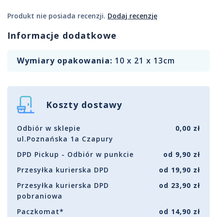
Produkt nie posiada recenzji.
Dodaj recenzję
Informacje dodatkowe
Wymiary opakowania:
10 x 21 x 13cm
Koszty dostawy
Odbiór w sklepie
0,00 zł
ul.Poznańska 1a Czapury
DPD Pickup - Odbiór w punkcie
od 9,90 zł
Przesyłka kurierska DPD
od 19,90 zł
Przesyłka kurierska DPD
od 23,90 zł
pobraniowa
Paczkomat*
od 14,90 zł