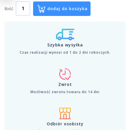
Ilość:
dodaj do koszyka
Szybka wysyłka
Czas realizacji wynosi od 1 do 2 dni roboczych.
Zwrot
Możliwość zwrotu towaru do 14 dni
Odbiór osobisty