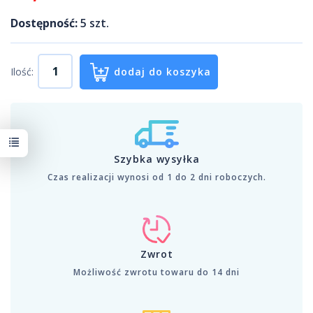
Dostępność:
5
szt.
Ilość:
dodaj do koszyka
Szybka wysyłka
Czas realizacji wynosi od 1 do 2 dni roboczych.
Zwrot
Możliwość zwrotu towaru do 14 dni