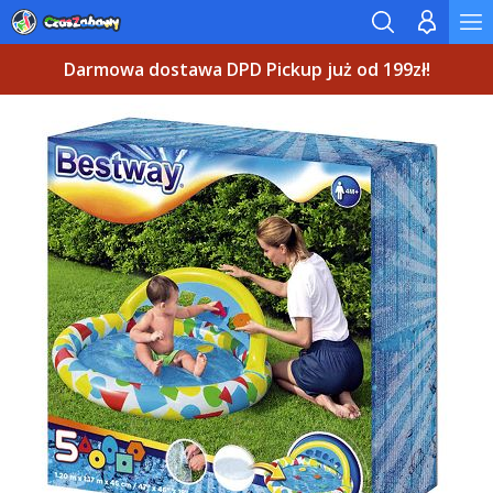
Darmowa dostawa DPD Pickup już od 199zł!