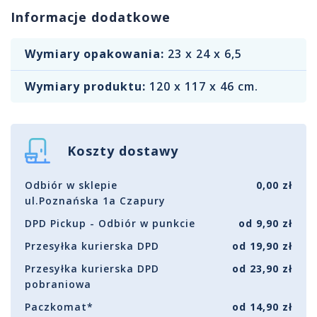
Informacje dodatkowe
Wymiary opakowania:
23 x 24 x 6,5
Wymiary produktu:
120 x 117 x 46 cm.
Koszty dostawy
Odbiór w sklepie
0,00 zł
ul.Poznańska 1a Czapury
DPD Pickup - Odbiór w punkcie
od 9,90 zł
Przesyłka kurierska DPD
od 19,90 zł
Przesyłka kurierska DPD
od 23,90 zł
pobraniowa
Paczkomat*
od 14,90 zł