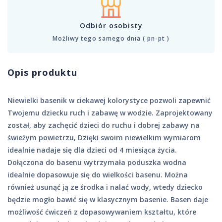
Odbiór osobisty
Możliwy tego samego dnia ( pn-pt )
Opis produktu
Niewielki basenik w ciekawej kolorystyce pozwoli zapewnić
Twojemu dziecku ruch i zabawę w wodzie. Zaprojektowany
został, aby zachęcić dzieci do ruchu i dobrej zabawy na
świeżym powietrzu, Dzięki swoim niewielkim wymiarom
idealnie nadaje się dla dzieci od 4 miesiąca życia.
Dołączona do basenu wytrzymała poduszka wodna
idealnie dopasowuje się do wielkości basenu. Można
również usunąć ją ze środka i nalać wody, wtedy dziecko
będzie mogło bawić się w klasycznym basenie. Basen daje
możliwość ćwiczeń z dopasowywaniem kształtu, które