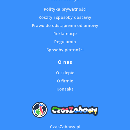
Polityka prywatności
Koszty i sposoby dostawy
Prawo do odstąpienia od umowy
Reklamacje
Regulamin
Sposoby płatności
O nas
O sklepie
O firmie
Kontakt
CzasZabawy.pl